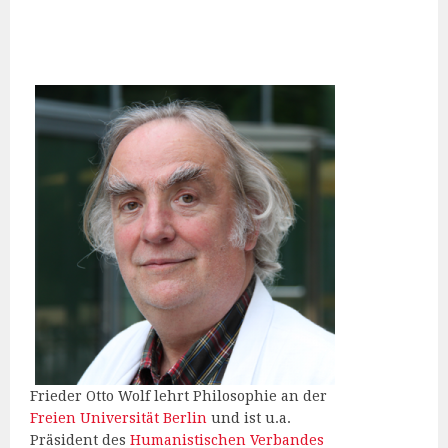
Frieder Otto Wolf lehrt Philosophie an der
Freien Universität Berlin
und ist u.a.
Präsident des
Humanistischen Verbandes