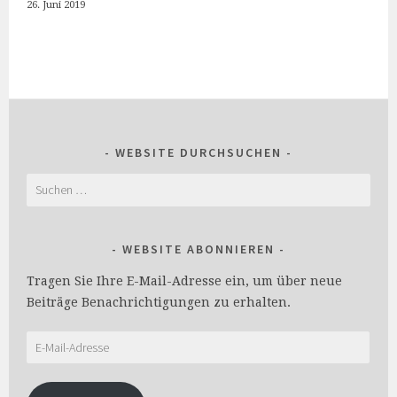
26. Juni 2019
WEBSITE DURCHSUCHEN
Suchen
nach:
WEBSITE ABONNIEREN
Tragen Sie Ihre E-Mail-Adresse ein, um über neue
Beiträge Benachrichtigungen zu erhalten.
E-
Mail-
Adresse