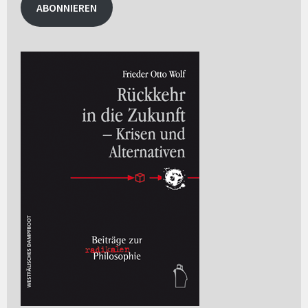
ABONNIEREN