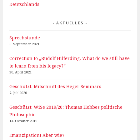
Deutschlands
.
AKTUELLES
Sprechstunde
6. September 2021
Correction to „Rudolf Hilferding. What do we still have
to learn from his legacy?“
30. April 2021
Geschützt: Mitschnitt des Hegel-Seminars
7. Juli 2020
Geschützt: WiSe 2019/20: Thomas Hobbes politische
Philosophie
13. Oktober 2019
Emanzipation! Aber wie?