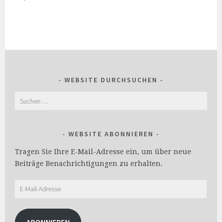
WEBSITE DURCHSUCHEN
Suchen
nach:
WEBSITE ABONNIEREN
Tragen Sie Ihre E-Mail-Adresse ein, um über neue
Beiträge Benachrichtigungen zu erhalten.
E-
Mail-
Adresse