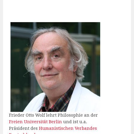
Frieder Otto Wolf lehrt Philosophie an der
Freien Universität Berlin
und ist u.a.
Präsident des
Humanistischen Verbandes