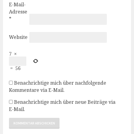
E-Mail-
Adresse
*
Website
7
×
=
56
Benachrichtige mich über nachfolgende
Kommentare via E-Mail.
Benachrichtige mich über neue Beiträge via
E-Mail.