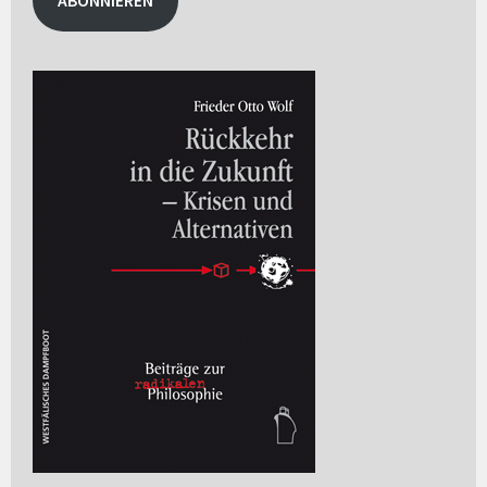
ABONNIEREN