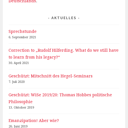
Deutschlands
.
AKTUELLES
Sprechstunde
6. September 2021
Correction to „Rudolf Hilferding. What do we still have
to learn from his legacy?“
30. April 2021
Geschützt: Mitschnitt des Hegel-Seminars
7. Juli 2020
Geschützt: WiSe 2019/20: Thomas Hobbes politische
Philosophie
13. Oktober 2019
Emanzipation! Aber wie?
26. Juni 2019