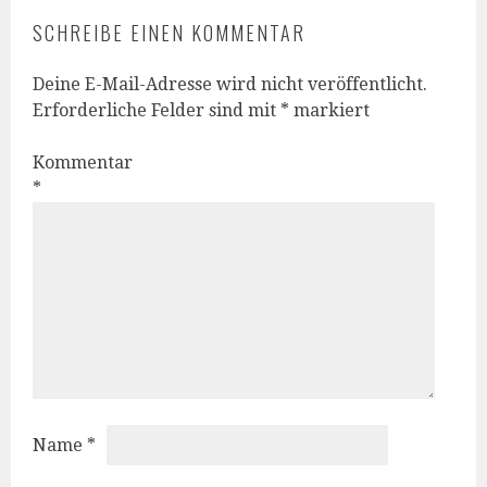
SCHREIBE EINEN KOMMENTAR
Deine E-Mail-Adresse wird nicht veröffentlicht.
Erforderliche Felder sind mit
*
markiert
Kommentar
*
Name
*