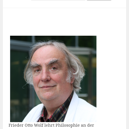
Frieder Otto Wolf lehrt Philosophie an der