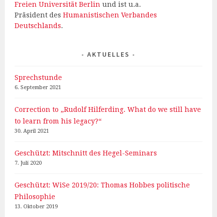
Freien Universität Berlin
und ist u.a.
Präsident des
Humanistischen Verbandes
Deutschlands
.
AKTUELLES
Sprechstunde
6. September 2021
Correction to „Rudolf Hilferding. What do we still have
to learn from his legacy?“
30. April 2021
Geschützt: Mitschnitt des Hegel-Seminars
7. Juli 2020
Geschützt: WiSe 2019/20: Thomas Hobbes politische
Philosophie
13. Oktober 2019