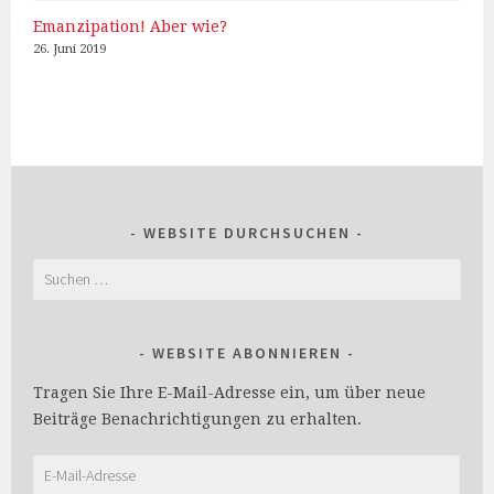
Emanzipation! Aber wie?
26. Juni 2019
WEBSITE DURCHSUCHEN
Suchen
nach:
WEBSITE ABONNIEREN
Tragen Sie Ihre E-Mail-Adresse ein, um über neue
Beiträge Benachrichtigungen zu erhalten.
E-
Mail-