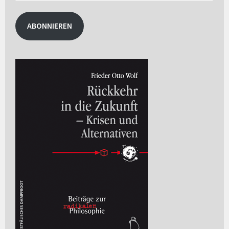
Adresse
ABONNIEREN