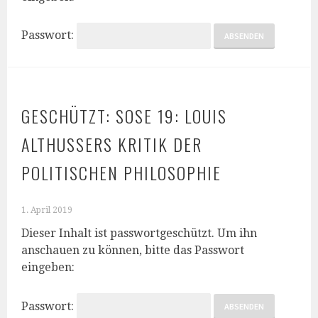
Passwort:
GESCHÜTZT: SOSE 19: LOUIS
ALTHUSSERS KRITIK DER
POLITISCHEN PHILOSOPHIE
1. April 2019
Dieser Inhalt ist passwortgeschützt. Um ihn
anschauen zu können, bitte das Passwort
eingeben:
Passwort: