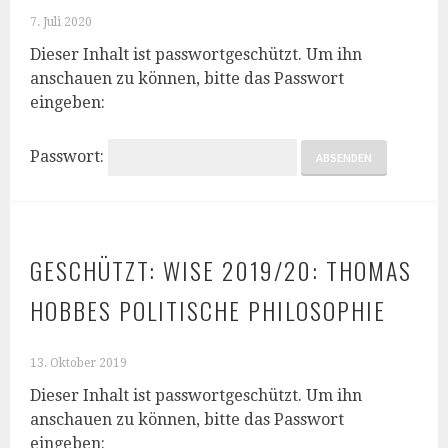
7. Juli 2020
Dieser Inhalt ist passwortgeschützt. Um ihn
anschauen zu können, bitte das Passwort
eingeben:
Passwort:
GESCHÜTZT: WISE 2019/20: THOMAS
HOBBES POLITISCHE PHILOSOPHIE
13. Oktober 2019
Dieser Inhalt ist passwortgeschützt. Um ihn
anschauen zu können, bitte das Passwort
eingeben: