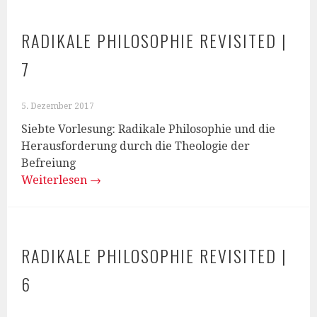
RADIKALE PHILOSOPHIE REVISITED |
7
5. Dezember 2017
Siebte Vorlesung: Radikale Philosophie und die
Herausforderung durch die Theologie der
Befreiung
Weiterlesen
→
RADIKALE PHILOSOPHIE REVISITED |
6