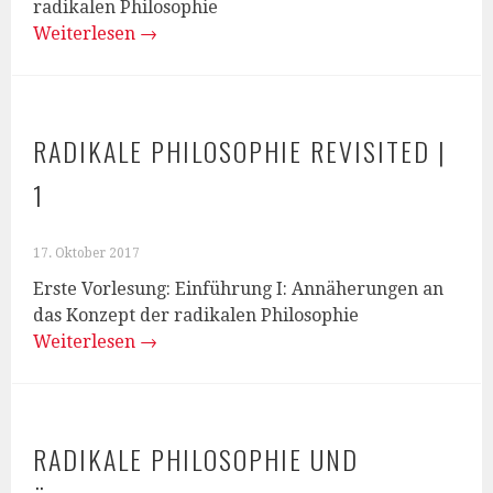
radikalen Philosophie
Weiterlesen
→
RADIKALE PHILOSOPHIE REVISITED |
1
17. Oktober 2017
Erste Vorlesung: Einführung I: Annäherungen an
das Konzept der radikalen Philosophie
Weiterlesen
→
RADIKALE PHILOSOPHIE UND