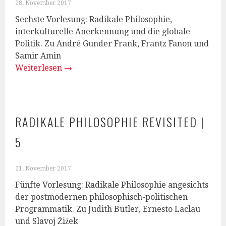
28. November 2017
Sechste Vorlesung: Radikale Philosophie,
interkulturelle Anerkennung und die globale
Politik. Zu André Gunder Frank, Frantz Fanon und
Samir Amin
Weiterlesen
→
RADIKALE PHILOSOPHIE REVISITED |
5
21. November 2017
Fünfte Vorlesung: Radikale Philosophie angesichts
der postmodernen philosophisch-politischen
Programmatik. Zu Judith Butler, Ernesto Laclau
und Slavoj Žižek