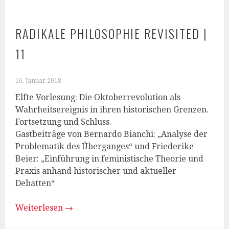
RADIKALE PHILOSOPHIE REVISITED |
11
16. Januar 2018
Elfte Vorlesung: Die Oktoberrevolution als
Wahrheitsereignis in ihren historischen Grenzen.
Fortsetzung und Schluss.
Gastbeiträge von Bernardo Bianchi: „Analyse der
Problematik des Überganges“ und Friederike
Beier: „Einführung in feministische Theorie und
Praxis anhand historischer und aktueller
Debatten“
Weiterlesen
→