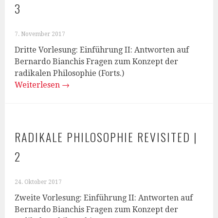
3
7. November 2017
Dritte Vorlesung: Einführung II: Antworten auf
Bernardo Bianchis Fragen zum Konzept der
radikalen Philosophie (Forts.)
Weiterlesen
→
RADIKALE PHILOSOPHIE REVISITED |
2
24. Oktober 2017
Zweite Vorlesung: Einführung II: Antworten auf
Bernardo Bianchis Fragen zum Konzept der