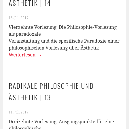
ÄSTHETIK | 14
18. Juli 2017
Vierzehnte Vorlesung: Die Philosophie-Vorlesung
als paradoxale
Veranstaltung und die spezifische Paradoxie einer
philosophischen Vorlesung über Ästhetik
Weiterlesen
→
RADIKALE PHILOSOPHIE UND
ÄSTHETIK | 13
11. Juli 2017
Dreizehnte Vorlesung: Ausgangspunkte für eine
philosophische