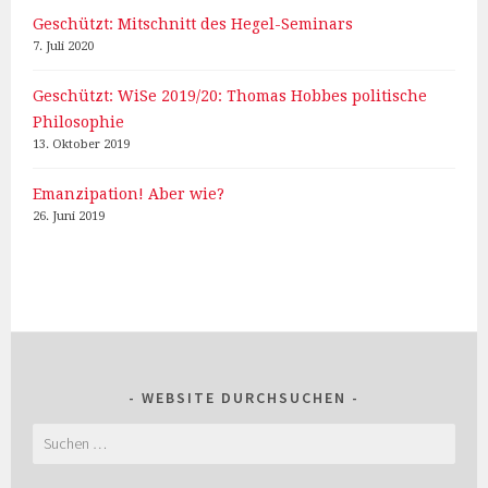
Geschützt: Mitschnitt des Hegel-Seminars
7. Juli 2020
Geschützt: WiSe 2019/20: Thomas Hobbes politische
Philosophie
13. Oktober 2019
Emanzipation! Aber wie?
26. Juni 2019
WEBSITE DURCHSUCHEN
Suchen
nach: