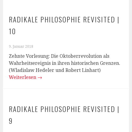
RADIKALE PHILOSOPHIE REVISITED |
10
9. Januar 2018
Zehnte Vorlesung: Die Oktoberrevolution als
Wahrheitsereignis in ihren historischen Grenzen.
(Wladislaw Hedeler und Robert Linhart)
Weiterlesen
→
RADIKALE PHILOSOPHIE REVISITED |
9