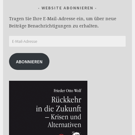
WEBSITE ABONNIEREN
Tragen Sie Ihre E-Mail-Adresse ein, um über neue
Beiträge Benachrichtigungen zu erhalten.
E-
Mail-
Adresse
ABONNIEREN