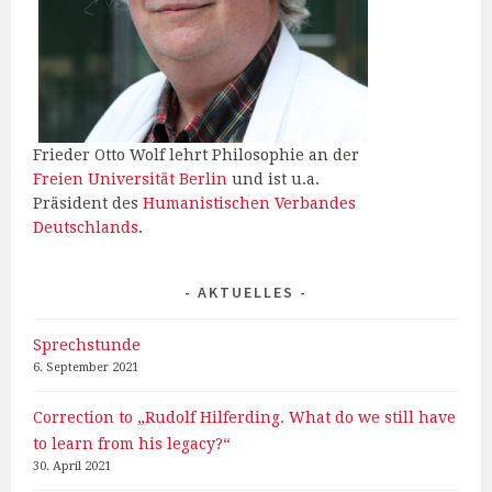
Frieder Otto Wolf lehrt Philosophie an der
Freien Universität Berlin
und ist u.a.
Präsident des
Humanistischen Verbandes
Deutschlands
.
AKTUELLES
Sprechstunde
6. September 2021
Correction to „Rudolf Hilferding. What do we still have
to learn from his legacy?“
30. April 2021