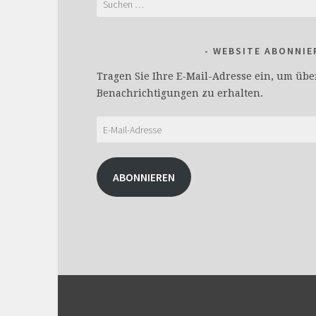
nach:
WEBSITE ABONNIE
Tragen Sie Ihre E-Mail-Adresse ein, um übe
Benachrichtigungen zu erhalten.
E-
Mail-
Adresse
ABONNIEREN