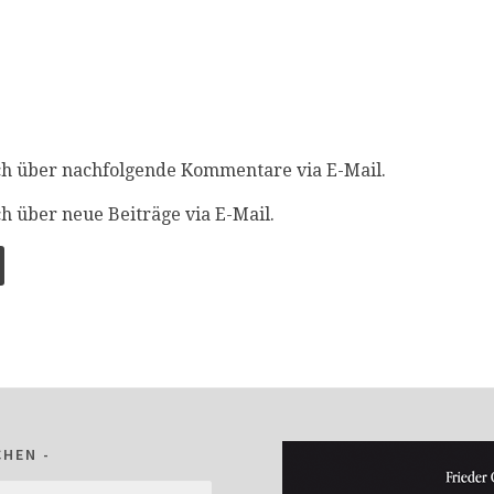
ch über nachfolgende Kommentare via E-Mail.
h über neue Beiträge via E-Mail.
CHEN