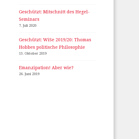
Geschützt: Mitschnitt des Hegel-
Seminars
7. Juli 2020
Geschützt: WiSe 2019/20: Thomas
Hobbes politische Philosophie
13. Oktober 2019
Emanzipation! Aber wie?
26. Juni 2019