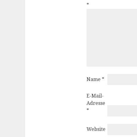
*
Name
*
E-Mail-
Adresse
*
Website